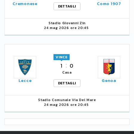
Cremonese
Como 1907
DETTAGLI
Stadio Giovanni Zin
24 mag 2026 ore 20:45
VINCE
1
0
Casa
Lecce
Genoa
DETTAGLI
Stadio Comunale Via Del Mare
24 mag 2026 ore 20:45