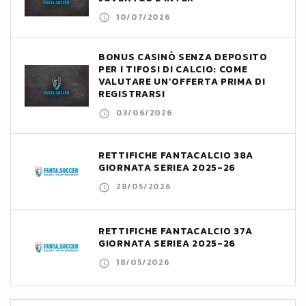
10/07/2026
BONUS CASINÒ SENZA DEPOSITO
PER I TIFOSI DI CALCIO: COME
VALUTARE UN’OFFERTA PRIMA DI
REGISTRARSI
03/06/2026
RETTIFICHE FANTACALCIO 38A
GIORNATA SERIEA 2025-26
28/05/2026
RETTIFICHE FANTACALCIO 37A
GIORNATA SERIEA 2025-26
18/05/2026