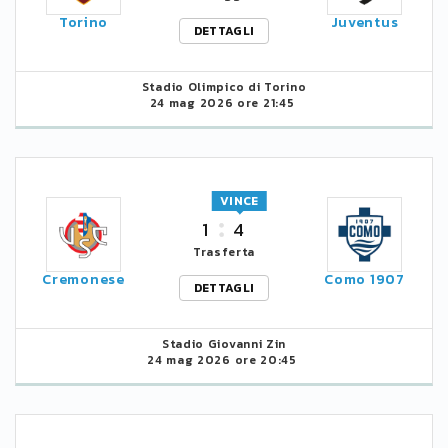
Torino
Juventus
DETTAGLI
Stadio Olimpico di Torino
24 mag 2026 ore 21:45
VINCE
1
4
Trasferta
Cremonese
Como 1907
DETTAGLI
Stadio Giovanni Zin
24 mag 2026 ore 20:45