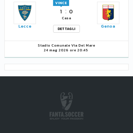
VINCE
1
0
Casa
Lecce
Genoa
DETTAGLI
Stadio Comunale Via Del Mare
24 mag 2026 ore 20:45