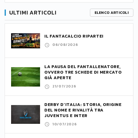
ULTIMI ARTICOLI
ELENCO ARTICOLI
IL FANTACALCIO RIPARTE!
06/08/2026
LA PAUSA DEL FANTALLENATORE,
OVVERO TRE SCHEDE DI MERCATO
GIÀ APERTE
21/07/2026
DERBY D’ITALIA: STORIA, ORIGINE
DEL NOME E RIVALITÀ TRA
JUVENTUS E INTER
10/07/2026