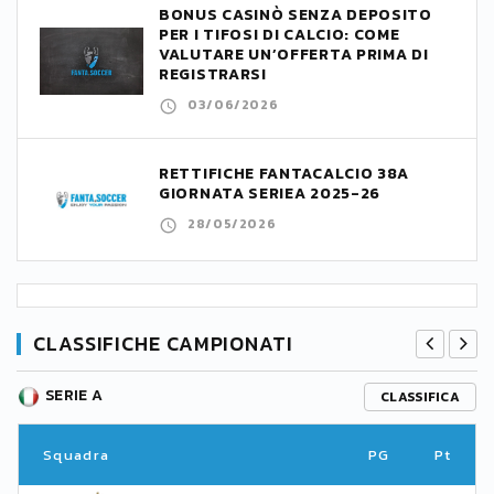
BONUS CASINÒ SENZA DEPOSITO
PER I TIFOSI DI CALCIO: COME
VALUTARE UN’OFFERTA PRIMA DI
REGISTRARSI
03/06/2026
RETTIFICHE FANTACALCIO 38A
GIORNATA SERIEA 2025-26
28/05/2026
CLASSIFICHE CAMPIONATI
SERIE A
CLASSIFICA
Squadra
PG
Pt