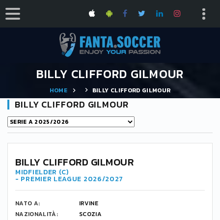
BILLY CLIFFORD GILMOUR
HOME
BILLY CLIFFORD GILMOUR
BILLY CLIFFORD GILMOUR
BILLY CLIFFORD GILMOUR
MIDFIELDER (C)
- PREMIER LEAGUE 2026/2027
NATO A:
IRVINE
NAZIONALITÀ:
SCOZIA