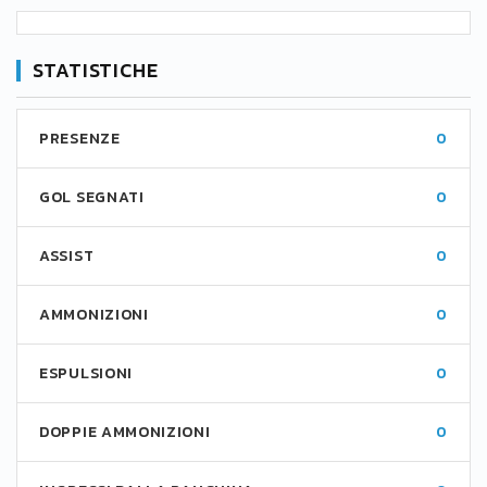
STATISTICHE
PRESENZE
0
GOL SEGNATI
0
ASSIST
0
AMMONIZIONI
0
ESPULSIONI
0
DOPPIE AMMONIZIONI
0