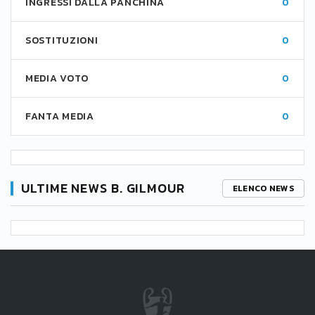
INGRESSI DALLA PANCHINA
0
SOSTITUZIONI
0
MEDIA VOTO
0
FANTA MEDIA
0
ULTIME NEWS B. GILMOUR
ELENCO NEWS