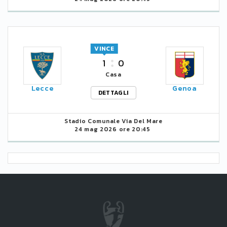
VINCE
1
0
Casa
Lecce
Genoa
DETTAGLI
Stadio Comunale Via Del Mare
24 mag 2026 ore 20:45