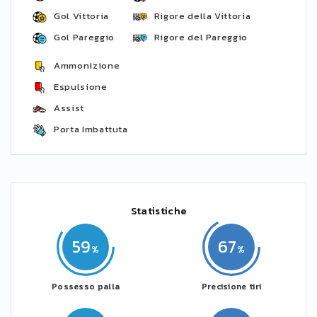
Gol Vittoria
Rigore della Vittoria
Gol Pareggio
Rigore del Pareggio
Ammonizione
Espulsione
Assist
Porta Imbattuta
Statistiche
59
67
Possesso palla
Precisione tiri