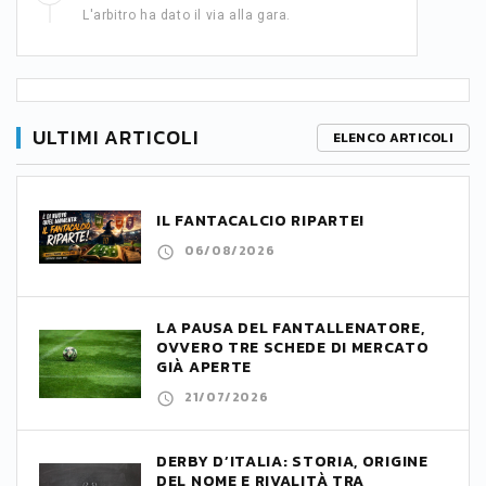
L'arbitro ha dato il via alla gara.
ULTIMI ARTICOLI
ELENCO ARTICOLI
IL FANTACALCIO RIPARTE!
06/08/2026
LA PAUSA DEL FANTALLENATORE,
OVVERO TRE SCHEDE DI MERCATO
GIÀ APERTE
21/07/2026
DERBY D’ITALIA: STORIA, ORIGINE
DEL NOME E RIVALITÀ TRA