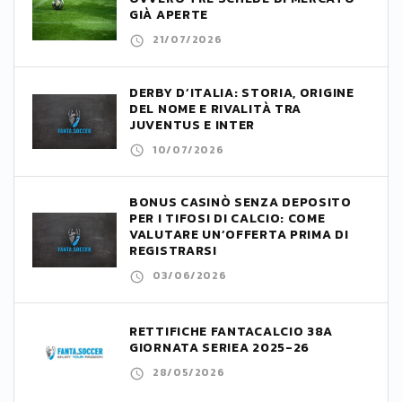
GIÀ APERTE
21/07/2026
DERBY D’ITALIA: STORIA, ORIGINE
DEL NOME E RIVALITÀ TRA
JUVENTUS E INTER
10/07/2026
BONUS CASINÒ SENZA DEPOSITO
PER I TIFOSI DI CALCIO: COME
VALUTARE UN’OFFERTA PRIMA DI
REGISTRARSI
03/06/2026
RETTIFICHE FANTACALCIO 38A
GIORNATA SERIEA 2025-26
28/05/2026