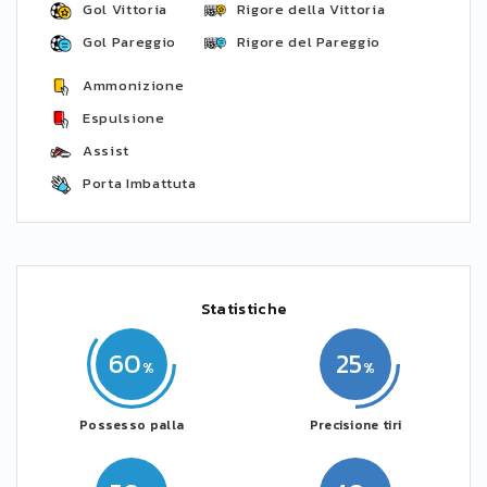
Gol Vittoria
Rigore della Vittoria
Gol Pareggio
Rigore del Pareggio
Ammonizione
Espulsione
Assist
Porta Imbattuta
Statistiche
60
25
Possesso palla
Precisione tiri