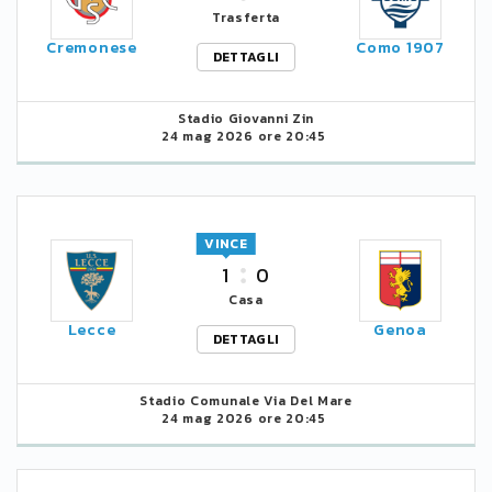
Trasferta
Cremonese
Como 1907
DETTAGLI
Stadio Giovanni Zin
24 mag 2026 ore 20:45
VINCE
1
0
Casa
Lecce
Genoa
DETTAGLI
Stadio Comunale Via Del Mare
24 mag 2026 ore 20:45