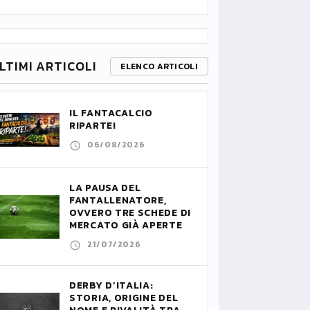
LTIMI ARTICOLI
ELENCO ARTICOLI
IL FANTACALCIO
RIPARTE!
06/08/2026
LA PAUSA DEL
FANTALLENATORE,
OVVERO TRE SCHEDE DI
MERCATO GIÀ APERTE
21/07/2026
DERBY D’ITALIA:
STORIA, ORIGINE DEL