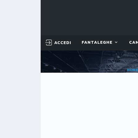
ACCEDI
FANTALEGHE
CA
HOM