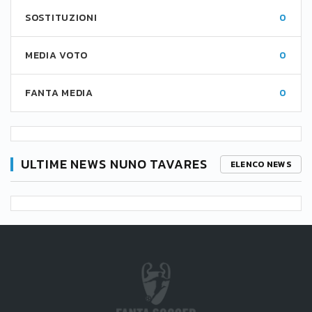
SOSTITUZIONI
0
MEDIA VOTO
0
FANTA MEDIA
0
ULTIME NEWS NUNO TAVARES
ELENCO NEWS