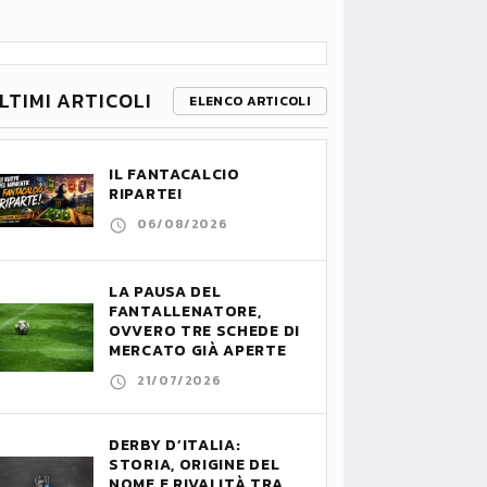
LTIMI ARTICOLI
ELENCO ARTICOLI
IL FANTACALCIO
RIPARTE!
06/08/2026
LA PAUSA DEL
FANTALLENATORE,
OVVERO TRE SCHEDE DI
MERCATO GIÀ APERTE
21/07/2026
DERBY D’ITALIA:
STORIA, ORIGINE DEL
NOME E RIVALITÀ TRA