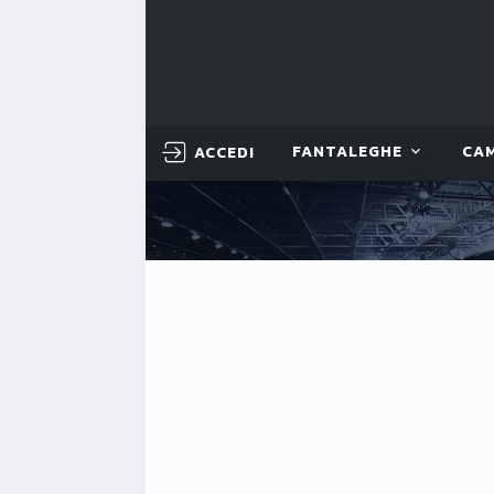
ACCEDI
FANTALEGHE
CA