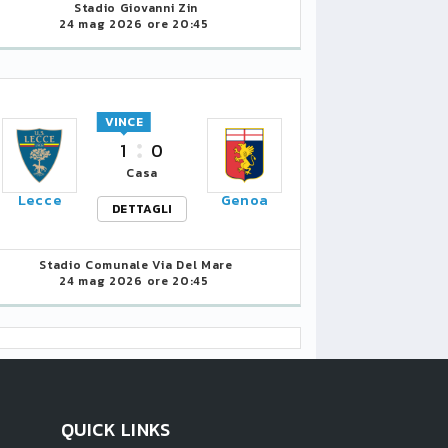
Stadio Giovanni Zin
24 mag 2026 ore 20:45
VINCE
1
0
Casa
Lecce
Genoa
DETTAGLI
Stadio Comunale Via Del Mare
24 mag 2026 ore 20:45
QUICK LINKS