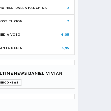
INGRESSI DALLA PANCHINA
2
SOSTITUZIONI
2
MEDIA VOTO
6,05
FANTA MEDIA
5,95
LTIME NEWS DANIEL VIVIAN
LENCO NEWS