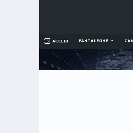
ACCEDI
FANTALEGHE
CA