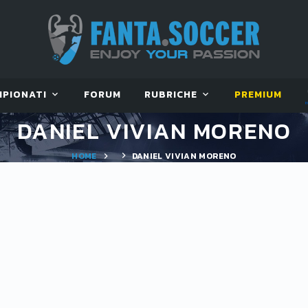
MPIONATI
FORUM
RUBRICHE
PREMIUM
DANIEL VIVIAN MORENO
HOME
DANIEL VIVIAN MORENO