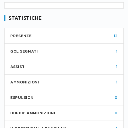
STATISTICHE
PRESENZE
12
GOL SEGNATI
1
ASSIST
1
AMMONIZIONI
1
ESPULSIONI
0
DOPPIE AMMONIZIONI
0