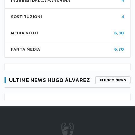
INGRESSI DALLA PANCHINA
4
SOSTITUZIONI
4
MEDIA VOTO
6,30
FANTA MEDIA
6,70
ULTIME NEWS HUGO ÁLVAREZ
ELENCO NEWS