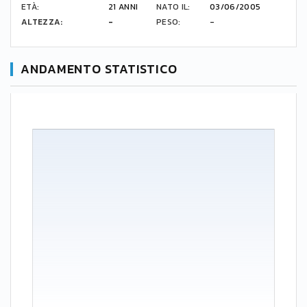
ETÀ:
21 ANNI
NATO IL:
03/06/2005
ALTEZZA:
-
PESO:
-
ANDAMENTO STATISTICO