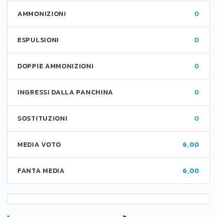
AMMONIZIONI
0
ESPULSIONI
0
DOPPIE AMMONIZIONI
0
INGRESSI DALLA PANCHINA
0
SOSTITUZIONI
0
MEDIA VOTO
6,00
FANTA MEDIA
6,00