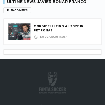
ULTIME NEWS JAVIER BOÑAR FRANCO
ELENCO NEWS
MORBIDELLI FINO AL 2022 IN
PETRONAS
13/07/2020 15:07