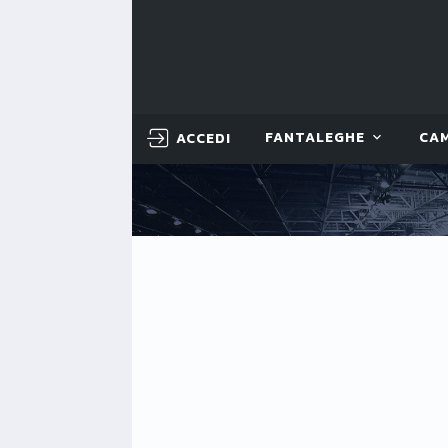
ACCEDI
FANTALEGHE
CA