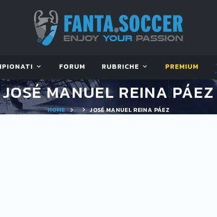
MPIONATI
FORUM
RUBRICHE
PREMIUM
JOSÉ MANUEL REINA PÁEZ
HOME
JOSÉ MANUEL REINA PÁEZ