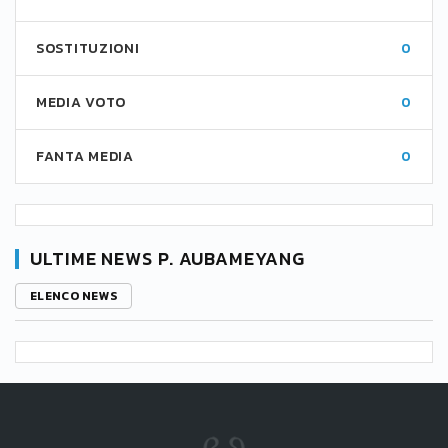
SOSTITUZIONI
0
MEDIA VOTO
0
FANTA MEDIA
0
ULTIME NEWS P. AUBAMEYANG
ELENCO NEWS