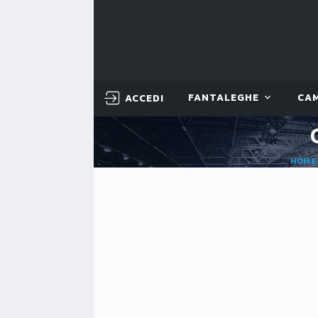
ACCEDI
FANTALEGHE
CA
HOME