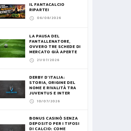
IL FANTACALCIO
RIPARTE!
06/08/2026
LA PAUSA DEL
FANTALLENATORE,
OVVERO TRE SCHEDE DI
MERCATO GIÀ APERTE
21/07/2026
DERBY D’ITALIA:
STORIA, ORIGINE DEL
NOME E RIVALITÀ TRA
JUVENTUS E INTER
10/07/2026
BONUS CASINÒ SENZA
DEPOSITO PER I TIFOSI
DI CALCIO: COME