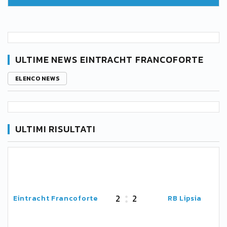
ULTIME NEWS EINTRACHT FRANCOFORTE
ELENCO NEWS
ULTIMI RISULTATI
2
2
Eintracht Francoforte
RB Lipsia