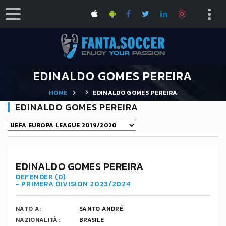
EDINALDO GOMES PEREIRA
HOME
EDINALDO GOMES PEREIRA
EDINALDO GOMES PEREIRA
EDINALDO GOMES PEREIRA
DEFENDER (D)
- PRIMERA DIVISION 2023/2024
NATO A:
SANTO ANDRÉ
NAZIONALITÀ:
BRASILE