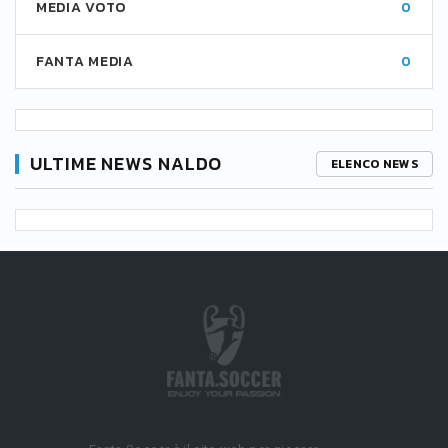
MEDIA VOTO
0
FANTA MEDIA
0
ULTIME NEWS NALDO
ELENCO NEWS