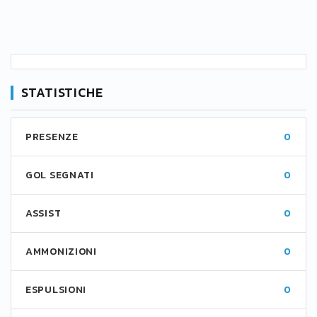
STATISTICHE
PRESENZE
0
GOL SEGNATI
0
ASSIST
0
AMMONIZIONI
0
ESPULSIONI
0