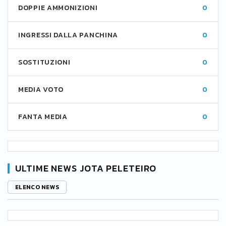
DOPPIE AMMONIZIONI
0
INGRESSI DALLA PANCHINA
0
SOSTITUZIONI
0
MEDIA VOTO
0
FANTA MEDIA
0
ULTIME NEWS JOTA PELETEIRO
ELENCO NEWS