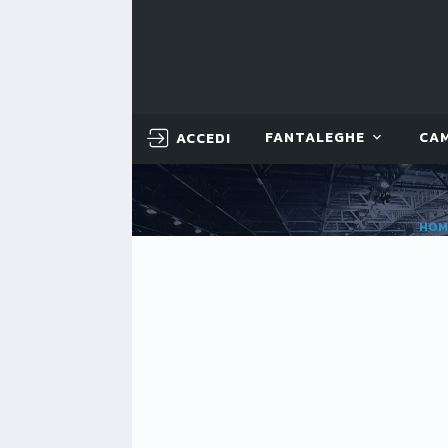
ACCEDI
FANTALEGHE
CA
HOM