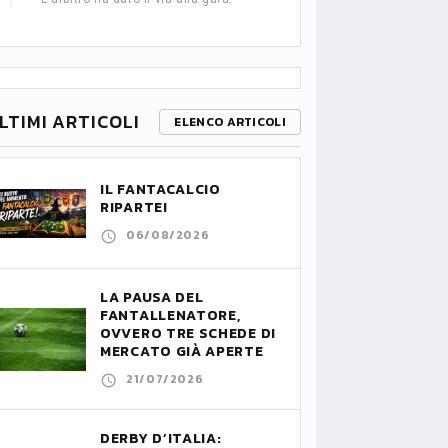
LTIMI ARTICOLI
ELENCO ARTICOLI
IL FANTACALCIO
RIPARTE!
06/08/2026
LA PAUSA DEL
FANTALLENATORE,
OVVERO TRE SCHEDE DI
MERCATO GIÀ APERTE
21/07/2026
DERBY D’ITALIA: