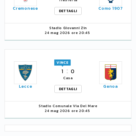
Trasferta
Cremonese
Como 1907
DETTAGLI
Stadio Giovanni Zin
24 mag 2026 ore 20:45
VINCE
1
0
Casa
Lecce
Genoa
DETTAGLI
Stadio Comunale Via Del Mare
24 mag 2026 ore 20:45