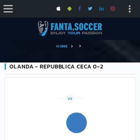
HOME
OLANDA - REPUBBLICA CECA 0-2
VS