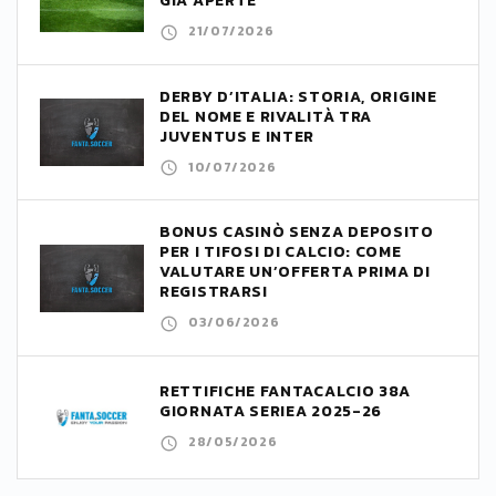
GIÀ APERTE
21/07/2026
DERBY D’ITALIA: STORIA, ORIGINE
DEL NOME E RIVALITÀ TRA
JUVENTUS E INTER
10/07/2026
BONUS CASINÒ SENZA DEPOSITO
PER I TIFOSI DI CALCIO: COME
VALUTARE UN’OFFERTA PRIMA DI
REGISTRARSI
03/06/2026
RETTIFICHE FANTACALCIO 38A
GIORNATA SERIEA 2025-26
28/05/2026