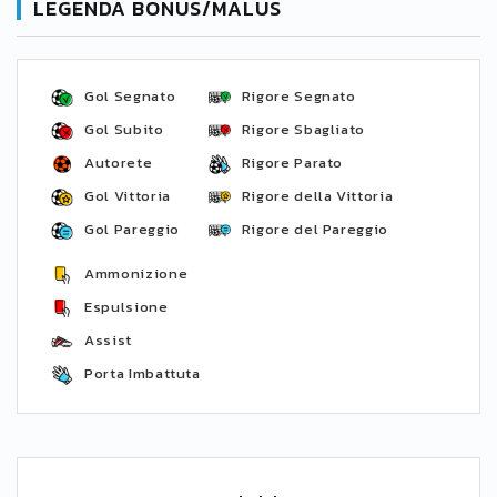
LEGENDA BONUS/MALUS
Gol Segnato
Rigore Segnato
Gol Subito
Rigore Sbagliato
Autorete
Rigore Parato
Gol Vittoria
Rigore della Vittoria
Gol Pareggio
Rigore del Pareggio
Ammonizione
Espulsione
Assist
Porta Imbattuta