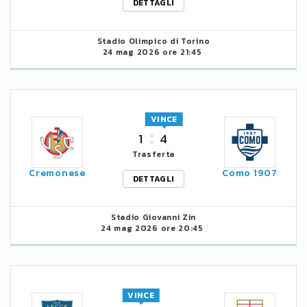
DETTAGLI
Stadio Olimpico di Torino
24 mag 2026 ore 21:45
VINCE
1
4
Trasferta
Cremonese
Como 1907
DETTAGLI
Stadio Giovanni Zin
24 mag 2026 ore 20:45
VINCE