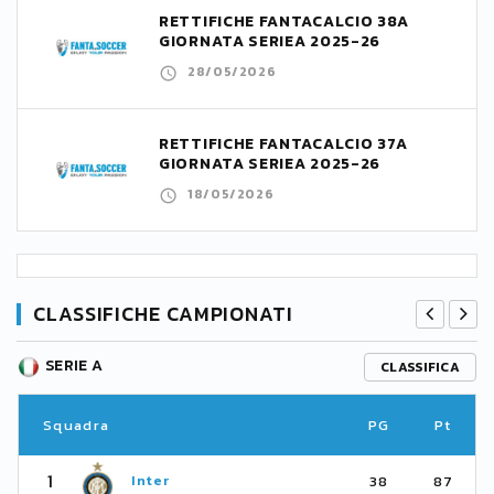
RETTIFICHE FANTACALCIO 38A
GIORNATA SERIEA 2025-26
28/05/2026
RETTIFICHE FANTACALCIO 37A
GIORNATA SERIEA 2025-26
18/05/2026
CLASSIFICHE CAMPIONATI
SERIE A
CLASSIFICA
Squadra
PG
Pt
1
Inter
38
87