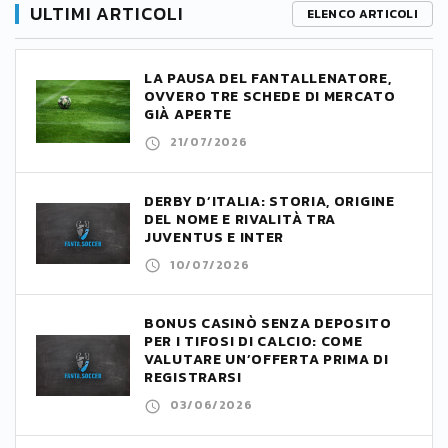
ULTIMI ARTICOLI
ELENCO ARTICOLI
LA PAUSA DEL FANTALLENATORE,
OVVERO TRE SCHEDE DI MERCATO
GIÀ APERTE
21/07/2026
DERBY D’ITALIA: STORIA, ORIGINE
DEL NOME E RIVALITÀ TRA
JUVENTUS E INTER
10/07/2026
BONUS CASINÒ SENZA DEPOSITO
PER I TIFOSI DI CALCIO: COME
VALUTARE UN’OFFERTA PRIMA DI
REGISTRARSI
03/06/2026