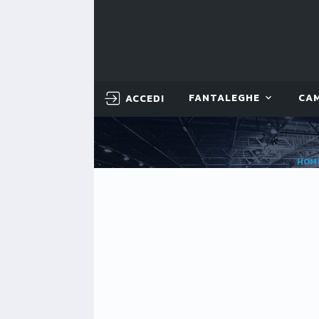
ACCEDI
FANTALEGHE
CA
HOM