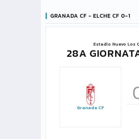
GRANADA CF - ELCHE CF 0-1
Estadio Nuevo Los 
28A GIORNATA
Granada CF