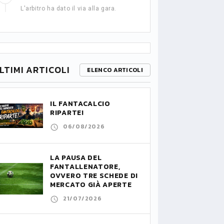
L'arbitro ha dato il via alla gara.
LTIMI ARTICOLI
ELENCO ARTICOLI
IL FANTACALCIO
RIPARTE!
06/08/2026
LA PAUSA DEL
FANTALLENATORE,
OVVERO TRE SCHEDE DI
MERCATO GIÀ APERTE
21/07/2026