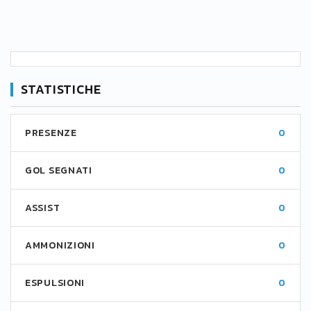
STATISTICHE
PRESENZE
0
GOL SEGNATI
0
ASSIST
0
AMMONIZIONI
0
ESPULSIONI
0