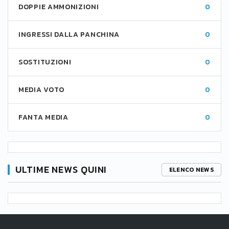
DOPPIE AMMONIZIONI
0
INGRESSI DALLA PANCHINA
0
SOSTITUZIONI
0
MEDIA VOTO
0
FANTA MEDIA
0
ULTIME NEWS QUINI
ELENCO NEWS