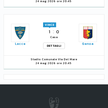
24 mag 2026 ore 20:45
VINCE
1
0
Casa
Lecce
Genoa
DETTAGLI
Stadio Comunale Via Del Mare
24 mag 2026 ore 20:45