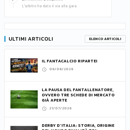
L'arbitro ha dato il via alla gara.
ULTIMI ARTICOLI
ELENCO ARTICOLI
IL FANTACALCIO RIPARTE!
06/08/2026
LA PAUSA DEL FANTALLENATORE,
OVVERO TRE SCHEDE DI MERCATO
GIÀ APERTE
21/07/2026
DERBY D’ITALIA: STORIA, ORIGINE