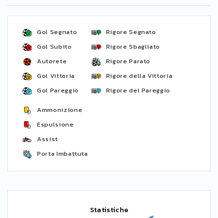
Gol Segnato
Rigore Segnato
Gol Subito
Rigore Sbagliato
Autorete
Rigore Parato
Gol Vittoria
Rigore della Vittoria
Gol Pareggio
Rigore del Pareggio
Ammonizione
Espulsione
Assist
Porta Imbattuta
Statistiche