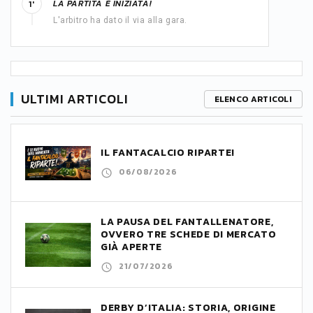
LA PARTITA È INIZIATA!
1'
L'arbitro ha dato il via alla gara.
ULTIMI ARTICOLI
ELENCO ARTICOLI
IL FANTACALCIO RIPARTE!
06/08/2026
LA PAUSA DEL FANTALLENATORE,
OVVERO TRE SCHEDE DI MERCATO
GIÀ APERTE
21/07/2026
DERBY D’ITALIA: STORIA, ORIGINE