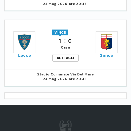
24 mag 2026 ore 20:45
VINCE
1
0
Casa
Lecce
Genoa
DETTAGLI
Stadio Comunale Via Del Mare
24 mag 2026 ore 20:45