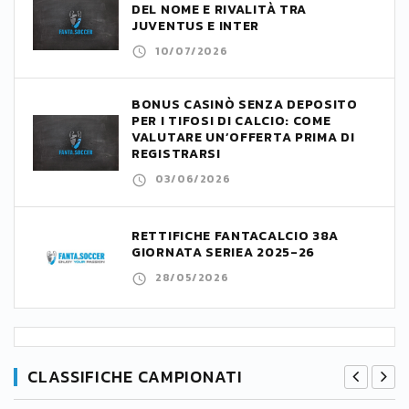
DEL NOME E RIVALITÀ TRA
JUVENTUS E INTER
10/07/2026
BONUS CASINÒ SENZA DEPOSITO
PER I TIFOSI DI CALCIO: COME
VALUTARE UN’OFFERTA PRIMA DI
REGISTRARSI
03/06/2026
RETTIFICHE FANTACALCIO 38A
GIORNATA SERIEA 2025-26
28/05/2026
CLASSIFICHE CAMPIONATI