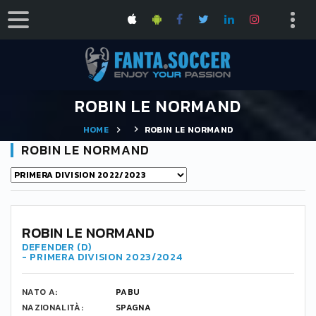
ROBIN LE NORMAND
HOME
ROBIN LE NORMAND
ROBIN LE NORMAND
24
ROBIN LE NORMAND
DEFENDER (D)
- PRIMERA DIVISION 2023/2024
NATO A:
PABU
NAZIONALITÀ:
SPAGNA