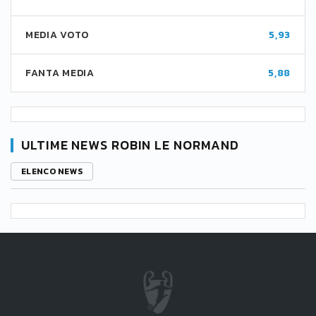
MEDIA VOTO
5,93
FANTA MEDIA
5,88
ULTIME NEWS ROBIN LE NORMAND
ELENCO NEWS