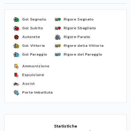
Gol Segnato
Rigore Segnato
Gol Subito
Rigore Sbagliato
Autorete
Rigore Parato
Gol Vittoria
Rigore della Vittoria
Gol Pareggio
Rigore del Pareggio
Ammonizione
Espulsione
Assist
Porta Imbattuta
Statistiche