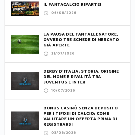
IL FANTACALCIO RIPARTE!
06/08/2026
LA PAUSA DEL FANTALLENATORE,
OVVERO TRE SCHEDE DI MERCATO
GIÀ APERTE
21/07/2026
DERBY D’ITALIA: STORIA, ORIGINE
DEL NOME E RIVALITÀ TRA
JUVENTUS E INTER
10/07/2026
BONUS CASINÒ SENZA DEPOSITO
PER I TIFOSI DI CALCIO: COME
VALUTARE UN’OFFERTA PRIMA DI
REGISTRARSI
03/06/2026