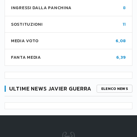
INGRESSI DALLA PANCHINA
8
SOSTITUZIONI
11
MEDIA VOTO
6,08
FANTA MEDIA
6,39
ULTIME NEWS JAVIER GUERRA
ELENCO NEWS