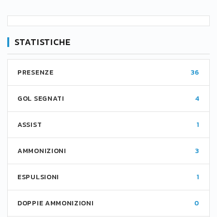
STATISTICHE
PRESENZE
36
GOL SEGNATI
4
ASSIST
1
AMMONIZIONI
3
ESPULSIONI
1
DOPPIE AMMONIZIONI
0