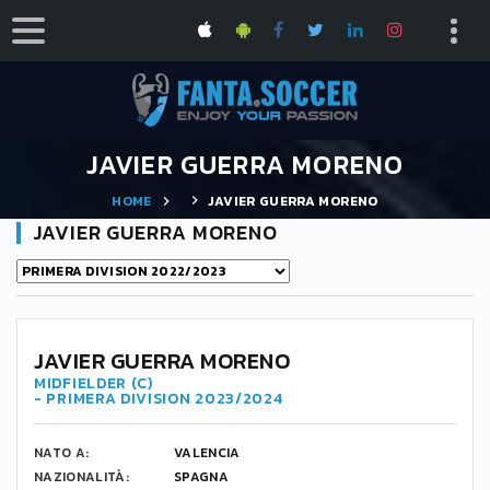
JAVIER GUERRA MORENO
HOME
JAVIER GUERRA MORENO
JAVIER GUERRA MORENO
8
JAVIER GUERRA MORENO
MIDFIELDER (C)
- PRIMERA DIVISION 2023/2024
NATO A:
VALENCIA
NAZIONALITÀ:
SPAGNA