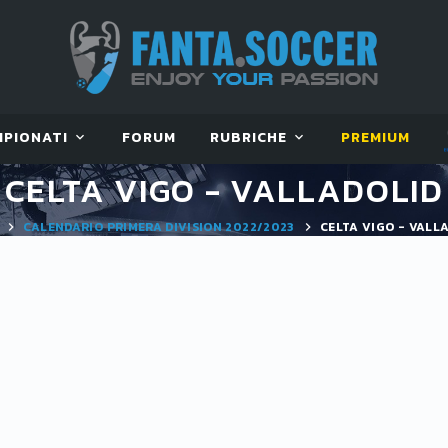
MPIONATI
FORUM
RUBRICHE
PREMIUM
CELTA VIGO - VALLADOLID
CALENDARIO PRIMERA DIVISION 2022/2023
CELTA VIGO - VALL