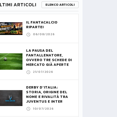
LTIMI ARTICOLI
ELENCO ARTICOLI
IL FANTACALCIO
RIPARTE!
06/08/2026
LA PAUSA DEL
FANTALLENATORE,
OVVERO TRE SCHEDE DI
MERCATO GIÀ APERTE
21/07/2026
DERBY D’ITALIA:
STORIA, ORIGINE DEL
NOME E RIVALITÀ TRA
JUVENTUS E INTER
10/07/2026