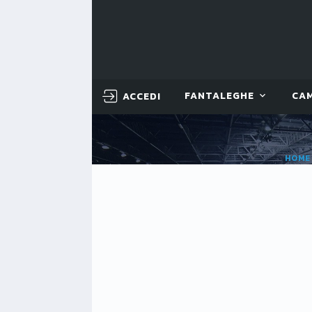
ACCEDI
FANTALEGHE
CA
HOME