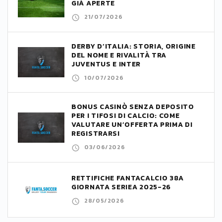
GIÀ APERTE
21/07/2026
DERBY D’ITALIA: STORIA, ORIGINE
DEL NOME E RIVALITÀ TRA
JUVENTUS E INTER
10/07/2026
BONUS CASINÒ SENZA DEPOSITO
PER I TIFOSI DI CALCIO: COME
VALUTARE UN’OFFERTA PRIMA DI
REGISTRARSI
03/06/2026
RETTIFICHE FANTACALCIO 38A
GIORNATA SERIEA 2025-26
28/05/2026