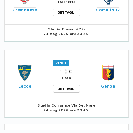
Trasferta
Cremonese
Como 1907
DETTAGLI
Stadio Giovanni Zin
24 mag 2026 ore 20:45
VINCE
1
0
Casa
Lecce
Genoa
DETTAGLI
Stadio Comunale Via Del Mare
24 mag 2026 ore 20:45