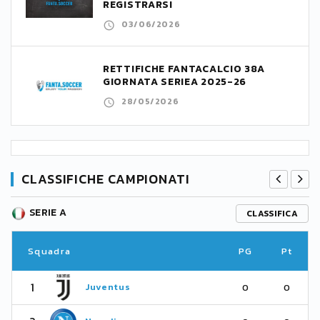
REGISTRARSI
03/06/2026
RETTIFICHE FANTACALCIO 38A
GIORNATA SERIEA 2025-26
28/05/2026
CLASSIFICHE CAMPIONATI
SERIE A
CLASSIFICA
Squadra
PG
Pt
1
Juventus
0
0