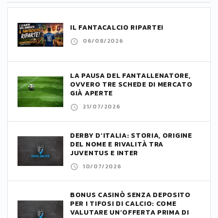
IL FANTACALCIO RIPARTE!
06/08/2026
LA PAUSA DEL FANTALLENATORE,
OVVERO TRE SCHEDE DI MERCATO
GIÀ APERTE
21/07/2026
DERBY D’ITALIA: STORIA, ORIGINE
DEL NOME E RIVALITÀ TRA
JUVENTUS E INTER
10/07/2026
BONUS CASINÒ SENZA DEPOSITO
PER I TIFOSI DI CALCIO: COME
VALUTARE UN’OFFERTA PRIMA DI