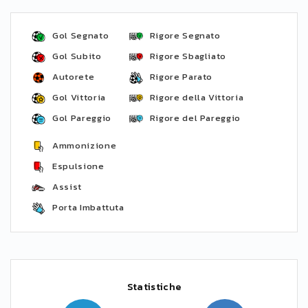
Gol Segnato
Rigore Segnato
Gol Subito
Rigore Sbagliato
Autorete
Rigore Parato
Gol Vittoria
Rigore della Vittoria
Gol Pareggio
Rigore del Pareggio
Ammonizione
Espulsione
Assist
Porta Imbattuta
Statistiche