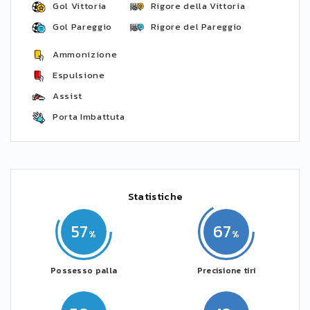
Gol Vittoria
Rigore della Vittoria
Gol Pareggio
Rigore del Pareggio
Ammonizione
Espulsione
Assist
Porta Imbattuta
Statistiche
57
67
Possesso palla
Precisione tiri