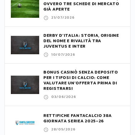
OVVERO TRE SCHEDE DI MERCATO
GIÀ APERTE
21/07/2026
DERBY D’ITALIA: STORIA, ORIGINE
DEL NOME E RIVALITÀ TRA
JUVENTUS E INTER
10/07/2026
BONUS CASINÒ SENZA DEPOSITO
PER I TIFOSI DI CALCIO: COME
VALUTARE UN’OFFERTA PRIMA DI
REGISTRARSI
03/06/2026
RETTIFICHE FANTACALCIO 38A
GIORNATA SERIEA 2025-26
28/05/2026