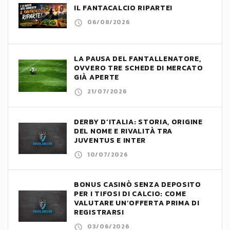
IL FANTACALCIO RIPARTE!
06/08/2026
LA PAUSA DEL FANTALLENATORE,
OVVERO TRE SCHEDE DI MERCATO
GIÀ APERTE
21/07/2026
DERBY D’ITALIA: STORIA, ORIGINE
DEL NOME E RIVALITÀ TRA
JUVENTUS E INTER
10/07/2026
BONUS CASINÒ SENZA DEPOSITO
PER I TIFOSI DI CALCIO: COME
VALUTARE UN’OFFERTA PRIMA DI
REGISTRARSI
03/06/2026