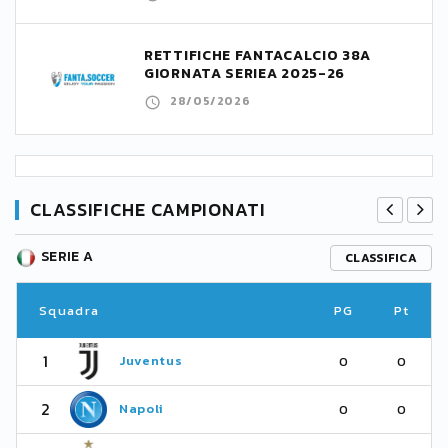
RETTIFICHE FANTACALCIO 38A
GIORNATA SERIEA 2025-26
28/05/2026
CLASSIFICHE CAMPIONATI
SERIE A
CLASSIFICA
Squadra
PG
Pt
1
Juventus
0
0
2
Napoli
0
0