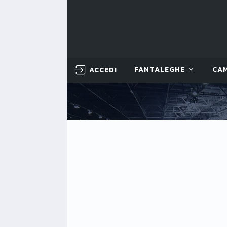
ACCEDI
FANTALEGHE
CA