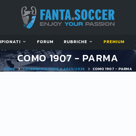
MPIONATI
FORUM
RUBRICHE
PREMIUM
COMO 1907 - PARMA
HOME
CALENDARIO SERIE A 2025/2026
COMO 1907 - PARMA