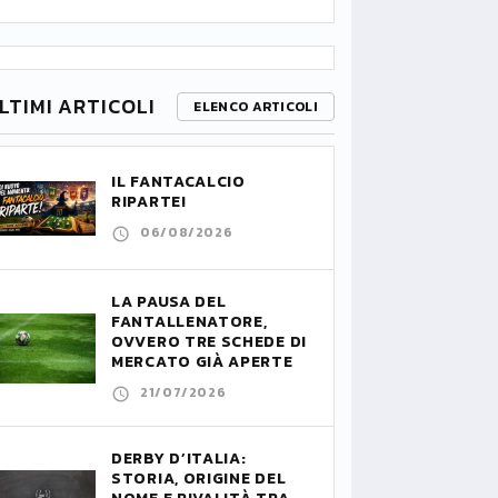
LTIMI ARTICOLI
ELENCO ARTICOLI
IL FANTACALCIO
RIPARTE!
06/08/2026
LA PAUSA DEL
FANTALLENATORE,
OVVERO TRE SCHEDE DI
MERCATO GIÀ APERTE
21/07/2026
DERBY D’ITALIA:
STORIA, ORIGINE DEL