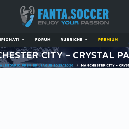
MPIONATI
FORUM
RUBRICHE
PREMIUM
HESTER CITY - CRYSTAL P
ALENDARIO PREMIER LEAGUE 2025/2026
MANCHESTER CITY - CRYS