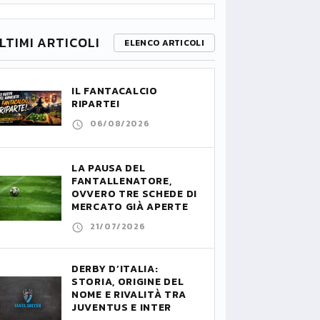
LTIMI ARTICOLI
ELENCO ARTICOLI
IL FANTACALCIO
RIPARTE!
06/08/2026
LA PAUSA DEL
FANTALLENATORE,
OVVERO TRE SCHEDE DI
MERCATO GIÀ APERTE
21/07/2026
DERBY D’ITALIA:
STORIA, ORIGINE DEL
NOME E RIVALITÀ TRA
JUVENTUS E INTER