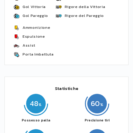
Gol Vittoria
Rigore della Vittoria
Gol Pareggio
Rigore del Pareggio
Ammonizione
Espulsione
Assist
Porta Imbattuta
Statistiche
48
60
Possesso palla
Precisione tiri