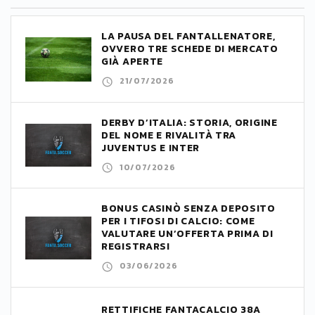
LA PAUSA DEL FANTALLENATORE,
OVVERO TRE SCHEDE DI MERCATO
GIÀ APERTE
21/07/2026
DERBY D’ITALIA: STORIA, ORIGINE
DEL NOME E RIVALITÀ TRA
JUVENTUS E INTER
10/07/2026
BONUS CASINÒ SENZA DEPOSITO
PER I TIFOSI DI CALCIO: COME
VALUTARE UN’OFFERTA PRIMA DI
REGISTRARSI
03/06/2026
RETTIFICHE FANTACALCIO 38A