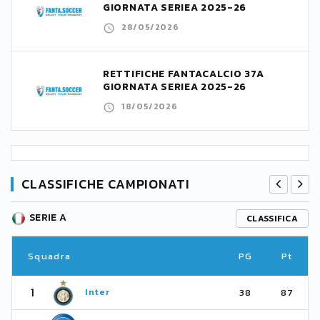
GIORNATA SERIEA 2025-26
28/05/2026
RETTIFICHE FANTACALCIO 37A
GIORNATA SERIEA 2025-26
18/05/2026
CLASSIFICHE CAMPIONATI
SERIE A
CLASSIFICA
Squadra
PG
Pt
1
Inter
38
87