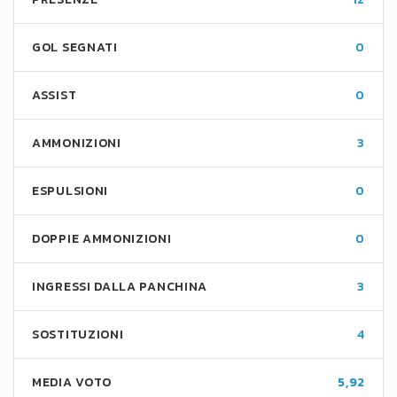
GOL SEGNATI
0
ASSIST
0
AMMONIZIONI
3
ESPULSIONI
0
DOPPIE AMMONIZIONI
0
INGRESSI DALLA PANCHINA
3
SOSTITUZIONI
4
MEDIA VOTO
5,92