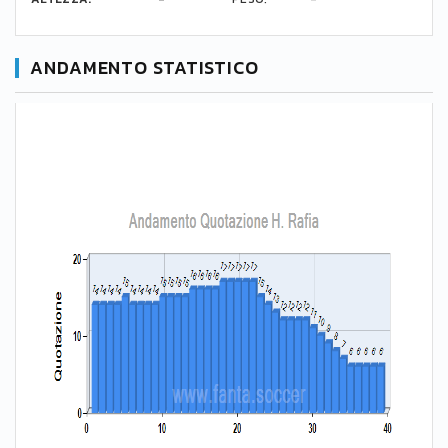
ANDAMENTO STATISTICO