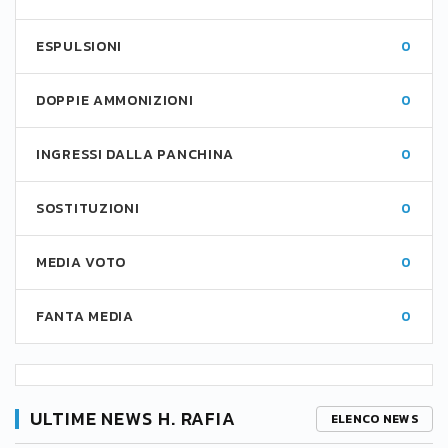
ESPULSIONI
0
DOPPIE AMMONIZIONI
0
INGRESSI DALLA PANCHINA
0
SOSTITUZIONI
0
MEDIA VOTO
0
FANTA MEDIA
0
ULTIME NEWS H. RAFIA
ELENCO NEWS