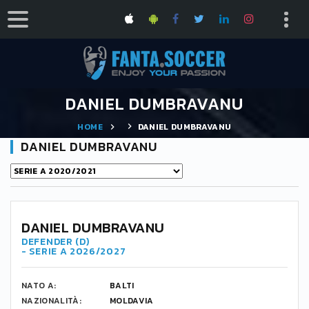
DANIEL DUMBRAVANU
HOME
DANIEL DUMBRAVANU
DANIEL DUMBRAVANU
DANIEL DUMBRAVANU
DEFENDER (D)
- SERIE A 2026/2027
NATO A:
BALTI
NAZIONALITÀ:
MOLDAVIA