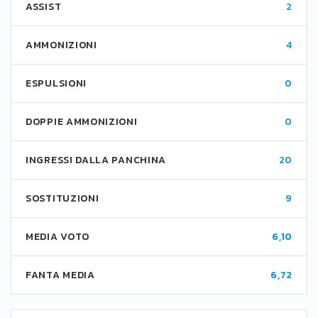
ASSIST
2
AMMONIZIONI
4
ESPULSIONI
0
DOPPIE AMMONIZIONI
0
INGRESSI DALLA PANCHINA
20
SOSTITUZIONI
9
MEDIA VOTO
6,10
FANTA MEDIA
6,72