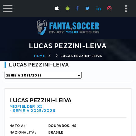
LUCAS PEZZINI-LEIVA
HOME
LUCAS PEZZINI-LEIVA
LUCAS PEZZINI-LEIVA
LUCAS PEZZINI-LEIVA
MIDFIELDER (C)
- SERIE A 2025/2026
NATO A:
DOURADOS, MS
NAZIONALITÀ:
BRASILE