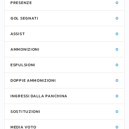
PRESENZE
0
GOL SEGNATI
0
ASSIST
0
AMMONIZIONI
0
ESPULSIONI
0
DOPPIE AMMONIZIONI
0
INGRESSI DALLA PANCHINA
0
SOSTITUZIONI
0
MEDIA VOTO
0