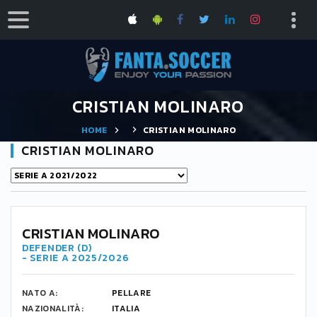
CRISTIAN MOLINARO
HOME
CRISTIAN MOLINARO
CRISTIAN MOLINARO
CRISTIAN MOLINARO
DEFENDER (D)
- SERIE A 2025/2026
NATO A:
PELLARE
NAZIONALITÀ:
ITALIA