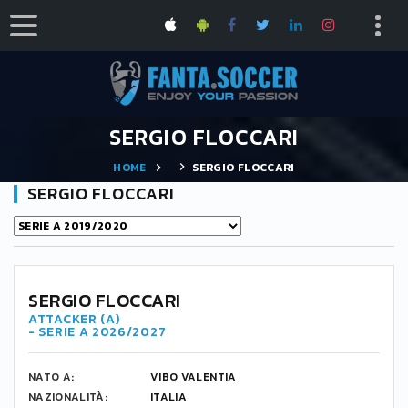
SERGIO FLOCCARI
HOME
SERGIO FLOCCARI
SERGIO FLOCCARI
SERGIO FLOCCARI
ATTACKER (A)
- SERIE A 2026/2027
NATO A:
VIBO VALENTIA
NAZIONALITÀ:
ITALIA