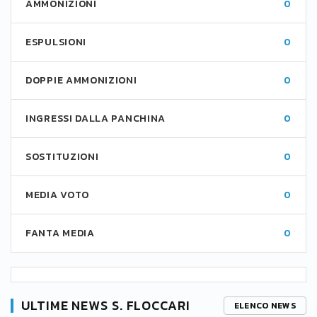
AMMONIZIONI
0
ESPULSIONI
0
DOPPIE AMMONIZIONI
0
INGRESSI DALLA PANCHINA
0
SOSTITUZIONI
0
MEDIA VOTO
0
FANTA MEDIA
0
ULTIME NEWS S. FLOCCARI
ELENCO NEWS