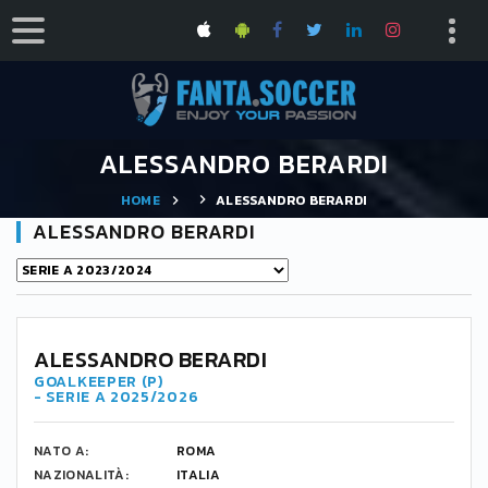
ALESSANDRO BERARDI
HOME
ALESSANDRO BERARDI
ALESSANDRO BERARDI
ALESSANDRO BERARDI
GOALKEEPER (P)
- SERIE A 2025/2026
NATO A:
ROMA
NAZIONALITÀ:
ITALIA