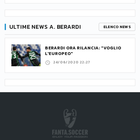
ULTIME NEWS A. BERARDI
ELENCO NEWS
BERARDI ORA RILANCIA: "VOGLIO
L'EUROPEO"
24/06/2020 22:27