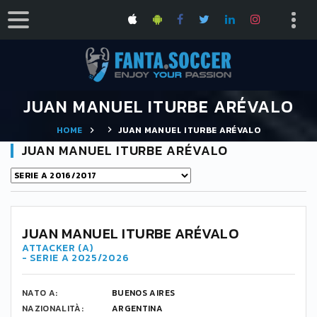
JUAN MANUEL ITURBE ARÉVALO
HOME
JUAN MANUEL ITURBE ARÉVALO
JUAN MANUEL ITURBE ARÉVALO
JUAN MANUEL ITURBE ARÉVALO
ATTACKER (A)
- SERIE A 2025/2026
NATO A:
BUENOS AIRES
NAZIONALITÀ:
ARGENTINA