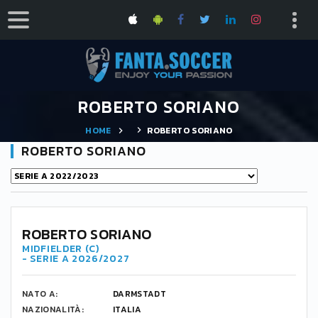
ROBERTO SORIANO
HOME
ROBERTO SORIANO
ROBERTO SORIANO
ROBERTO SORIANO
MIDFIELDER (C)
- SERIE A 2026/2027
NATO A:
DARMSTADT
NAZIONALITÀ:
ITALIA