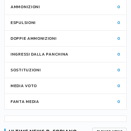
AMMONIZIONI
0
ESPULSIONI
0
DOPPIE AMMONIZIONI
0
INGRESSI DALLA PANCHINA
0
SOSTITUZIONI
0
MEDIA VOTO
0
FANTA MEDIA
0