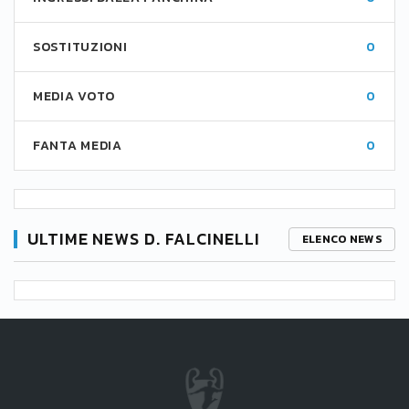
SOSTITUZIONI
0
MEDIA VOTO
0
FANTA MEDIA
0
ULTIME NEWS D. FALCINELLI
ELENCO NEWS