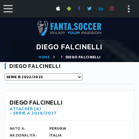
DIEGO FALCINELLI
HOME
DIEGO FALCINELLI
DIEGO FALCINELLI
DIEGO FALCINELLI
ATTACKER (A)
- SERIE A 2026/2027
NATO A:
PERUGIA
NAZIONALITÀ:
ITALIA