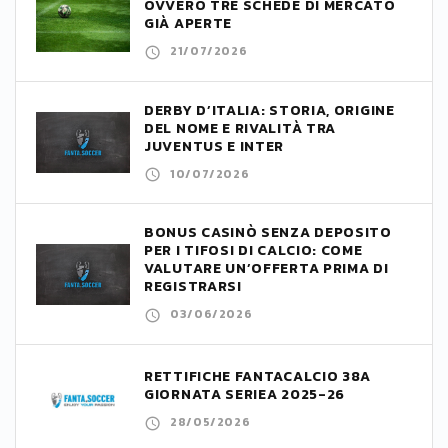
OVVERO TRE SCHEDE DI MERCATO
GIÀ APERTE
21/07/2026
DERBY D’ITALIA: STORIA, ORIGINE
DEL NOME E RIVALITÀ TRA
JUVENTUS E INTER
10/07/2026
BONUS CASINÒ SENZA DEPOSITO
PER I TIFOSI DI CALCIO: COME
VALUTARE UN’OFFERTA PRIMA DI
REGISTRARSI
03/06/2026
RETTIFICHE FANTACALCIO 38A
GIORNATA SERIEA 2025-26
28/05/2026