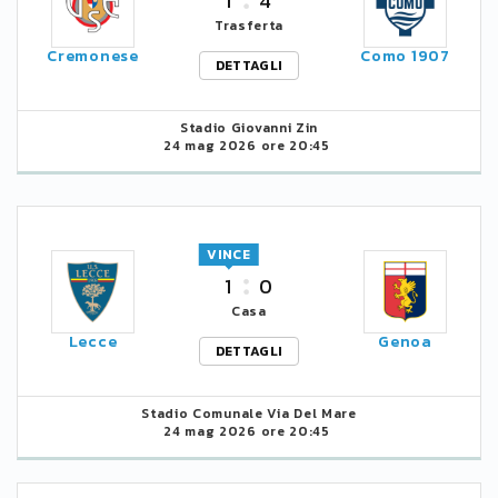
1
4
Trasferta
Cremonese
Como 1907
DETTAGLI
Stadio Giovanni Zin
24 mag 2026 ore 20:45
VINCE
1
0
Casa
Lecce
Genoa
DETTAGLI
Stadio Comunale Via Del Mare
24 mag 2026 ore 20:45