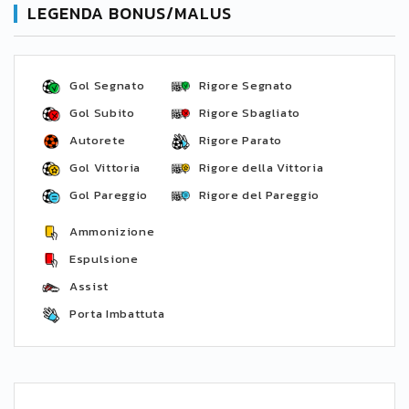
LEGENDA BONUS/MALUS
Gol Segnato
Rigore Segnato
Gol Subito
Rigore Sbagliato
Autorete
Rigore Parato
Gol Vittoria
Rigore della Vittoria
Gol Pareggio
Rigore del Pareggio
Ammonizione
Espulsione
Assist
Porta Imbattuta