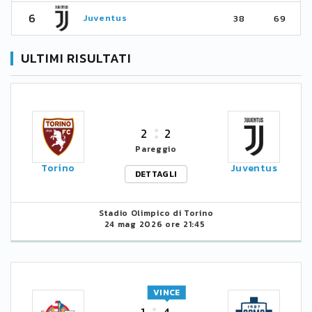
6
Juventus
38
69
ULTIMI RISULTATI
2
2
Pareggio
Torino
Juventus
DETTAGLI
Stadio Olimpico di Torino
24 mag 2026 ore 21:45
VINCE