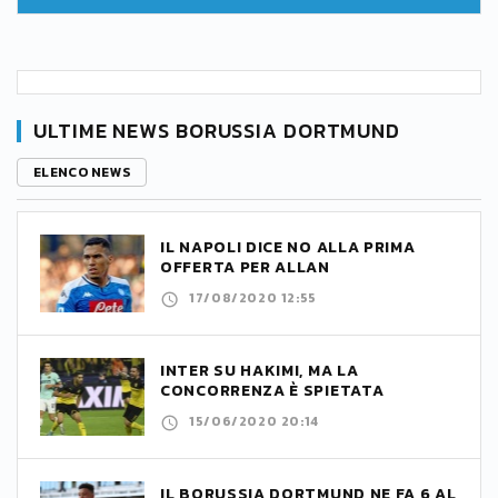
ULTIME NEWS BORUSSIA DORTMUND
ELENCO NEWS
IL NAPOLI DICE NO ALLA PRIMA
OFFERTA PER ALLAN
17/08/2020 12:55
INTER SU HAKIMI, MA LA
CONCORRENZA È SPIETATA
15/06/2020 20:14
IL BORUSSIA DORTMUND NE FA 6 AL