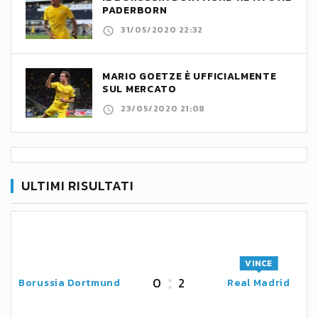
PADERBORN
31/05/2020 22:32
MARIO GOETZE È UFFICIALMENTE
SUL MERCATO
23/05/2020 21:08
ULTIMI RISULTATI
VINCE
0
2
Borussia Dortmund
Real Madrid