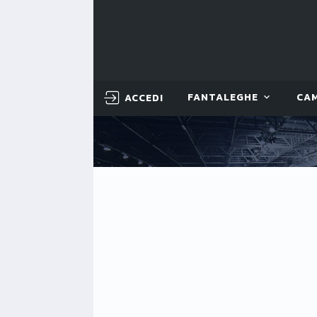
ACCEDI
FANTALEGHE
CA