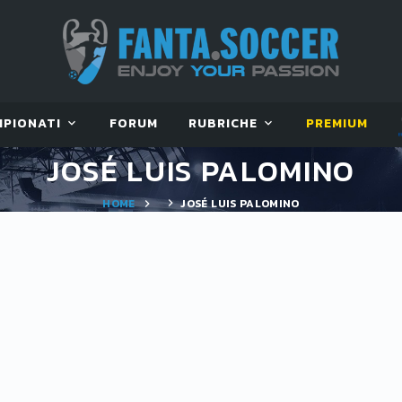
MPIONATI
FORUM
RUBRICHE
PREMIUM
JOSÉ LUIS PALOMINO
HOME
JOSÉ LUIS PALOMINO