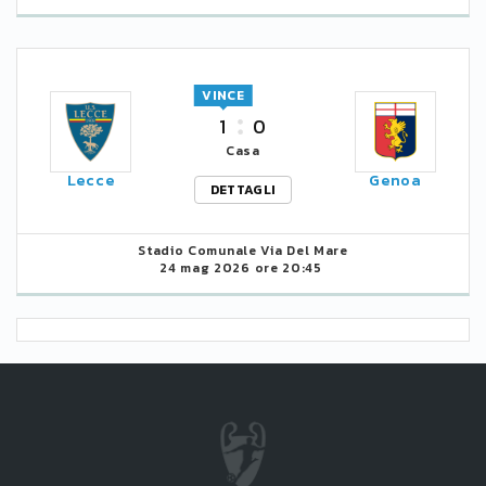
VINCE
1
0
Casa
Lecce
Genoa
DETTAGLI
Stadio Comunale Via Del Mare
24 mag 2026 ore 20:45