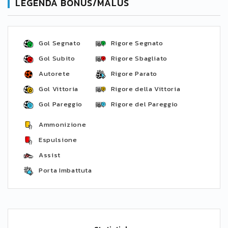
LEGENDA BONUS/MALUS
Gol Segnato
Rigore Segnato
Gol Subito
Rigore Sbagliato
Autorete
Rigore Parato
Gol Vittoria
Rigore della Vittoria
Gol Pareggio
Rigore del Pareggio
Ammonizione
Espulsione
Assist
Porta Imbattuta